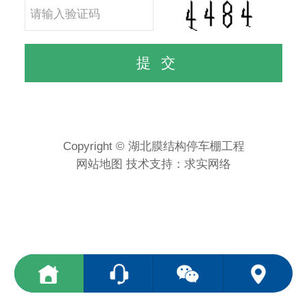
Copyright © 湖北膜结构停车棚工程
网站地图
技术支持：
求实网络