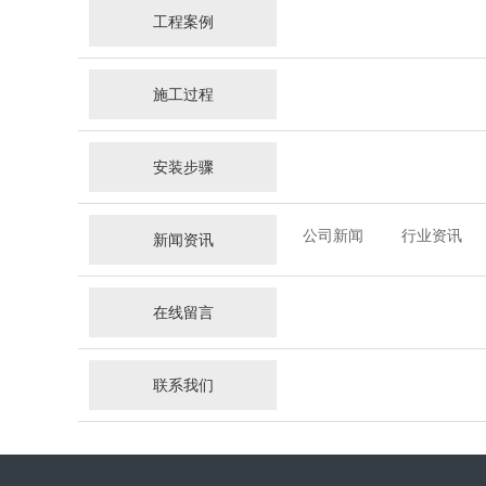
工程案例
施工过程
安装步骤
公司新闻
行业资讯
新闻资讯
在线留言
联系我们