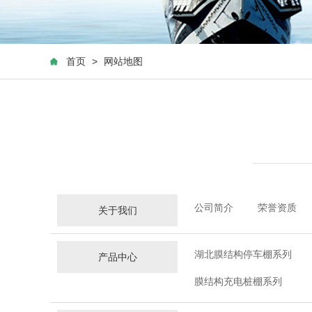
首页
>
网站地图
公司简介
荣誉资质
关于我们
湖北膜结构停车棚系列
产品中心
膜结构充电桩棚系列