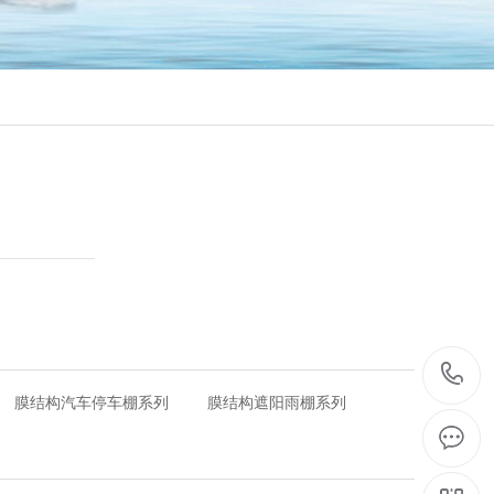
膜结构汽车停车棚系列
膜结构遮阳雨棚系列