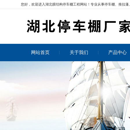
您好，欢迎进入湖北膜结构停车棚工程网站！专业从事
停车棚
、推拉蓬
网站首页
关于我们
产品中心