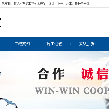
、汽车棚、膜结构车棚工程技术开发、设计、制作、施工、维护于一体
工程案例
施工过程
安装步骤