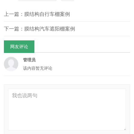
上一篇：膜结构自行车棚案例
下一篇：膜结构汽车遮阳棚案例
网友评论
管理员
该内容暂无评论