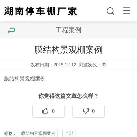
工程案例
膜结构景观棚案例
发布日期：2019-12-12
浏览次数：
32
膜结构景观棚案例
你觉得这篇文章怎么样？
0
0
​膜结构景观棚案例
全部
标签：