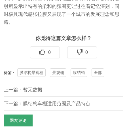
射所显示出特有的柔和的氛围更让过往着记忆深刻，同
时极具现代感张拉膜又展现了一个城市的发展理念和思
路。
你觉得这篇文章怎么样？
0
0
膜结构景观棚
景观棚
膜结构
全部
标签：
上一篇：暂无数据
下一篇：膜结构车棚适用范围及产品特点
网友评论