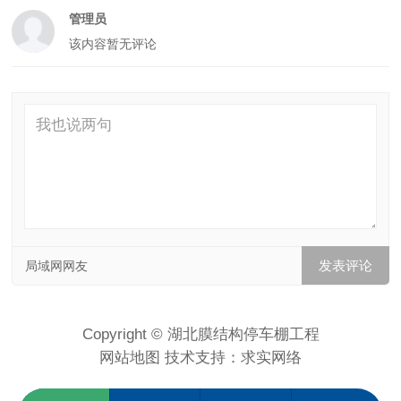
管理员
该内容暂无评论
局域网网友
Copyright © 湖北膜结构停车棚工程
网站地图
技术支持：
求实网络