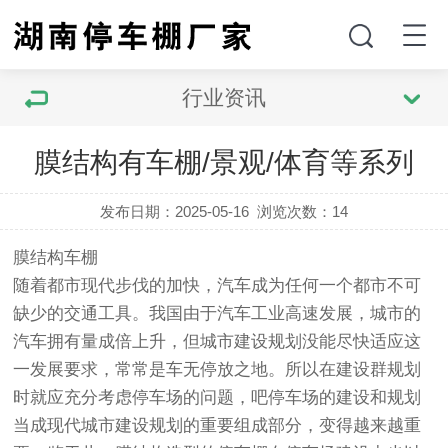
行业资讯
膜结构有车棚/景观/体育等系列
发布日期：2025-05-16
浏览次数：
14
膜结构车棚
随着都市现代步伐的加快，汽车成为任何一个都市不可
缺少的交通工具。我国由于汽车工业高速发展，城市的
汽车拥有量成倍上升，但城市建设规划没能尽快适应这
一发展要求，常常是车无停放之地。所以在建设群规划
时就应充分考虑停车场的问题，吧停车场的建设和规划
当成现代城市建设规划的重要组成部分，变得越来越重