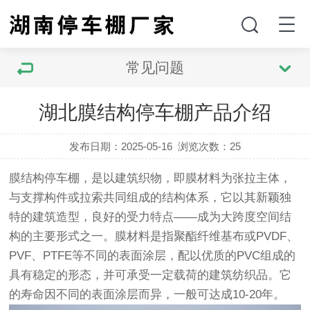
常见问题
湖北膜结构停车棚产品介绍
发布日期：2025-05-16
浏览次数：
25
膜结构停车棚，是以建筑织物，即膜材料为张拉主体，
与支撑构件或拉索共同组成的结构体系，它以其新颖独
特的建筑造型，良好的受力特点——成为大跨度空间结
构的主要形式之一。膜材料是指聚酯纤维基布或PVDF、
PVF、PTFE等不同的表面涂层，配以优质的PVC组成的
具有稳定的形态，并可承受一定载荷的建筑纺织品。它
的寿命因不同的表面涂层而异，一般可达成10-20年。