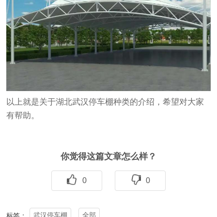
以上就是关于湖北武汉停车棚种类的介绍，希望对大家
有帮助。
你觉得这篇文章怎么样？
0
0
武汉停车棚
全部
标签：