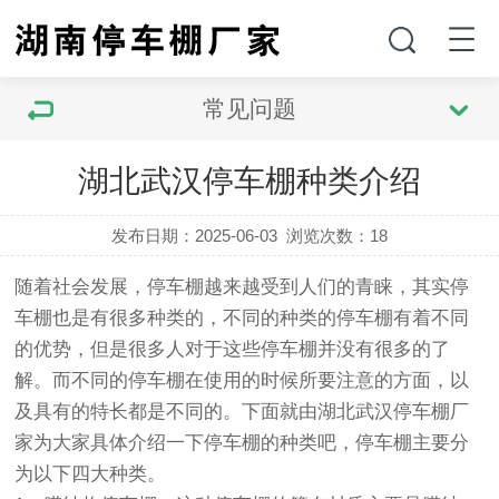
常见问题
湖北武汉停车棚种类介绍
发布日期：2025-06-03
浏览次数：
18
随着社会发展，停车棚越来越受到人们的青睐，其实停
车棚也是有很多种类的，不同的种类的停车棚有着不同
的优势，但是很多人对于这些停车棚并没有很多的了
解。而不同的停车棚在使用的时候所要注意的方面，以
及具有的特长都是不同的。下面就由湖北武汉停车棚厂
家为大家具体介绍一下停车棚的种类吧，停车棚主要分
为以下四大种类。