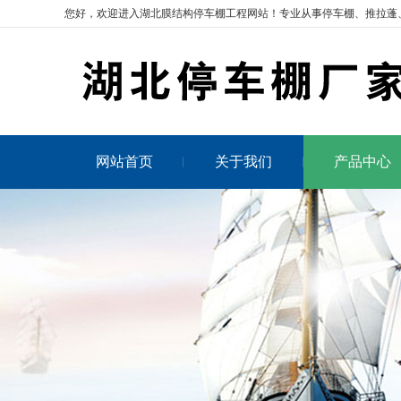
您好，欢迎进入湖北膜结构停车棚工程网站！专业从事
停车棚
、推拉蓬
网站首页
关于我们
产品中心