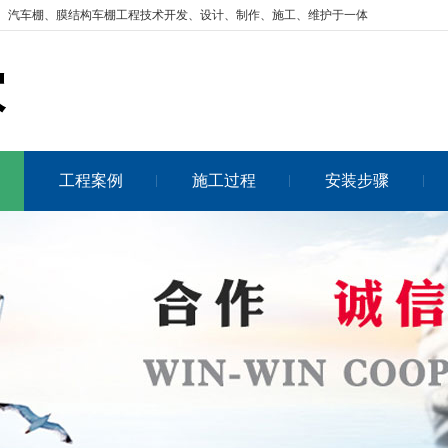
、汽车棚、膜结构车棚工程技术开发、设计、制作、施工、维护于一体
工程案例
施工过程
安装步骤