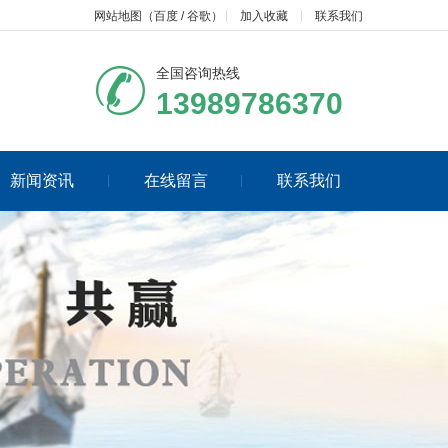
网站地图
（
百度
/
谷歌
）
加入收藏
联系我们
全国咨询热线
13989786370
新闻资讯
在线留言
联系我们