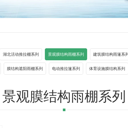
湖北活动推拉棚系列
景观膜结构雨棚系列
建筑膜结构雨篷系
膜结构遮阳雨棚系列
电动推拉篷系列
体育设施膜结构系列
景观膜结构雨棚系列