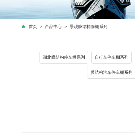
首页
>
产品中心
>
景观膜结构雨棚系列
湖北膜结构停车棚系列
自行车停车棚系列
膜结构汽车停车棚系列