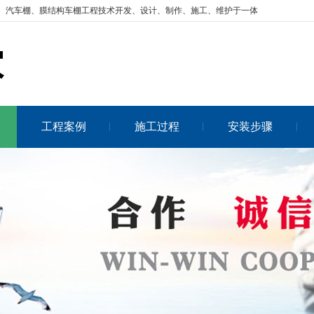
、汽车棚、膜结构车棚工程技术开发、设计、制作、施工、维护于一体
工程案例
施工过程
安装步骤