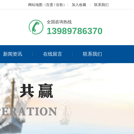
网站地图
（
百度
/
谷歌
）
加入收藏
联系我们
全国咨询热线
13989786370
新闻资讯
在线留言
联系我们