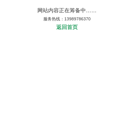
网站内容正在筹备中……
服务热线：13989786370
返回首页