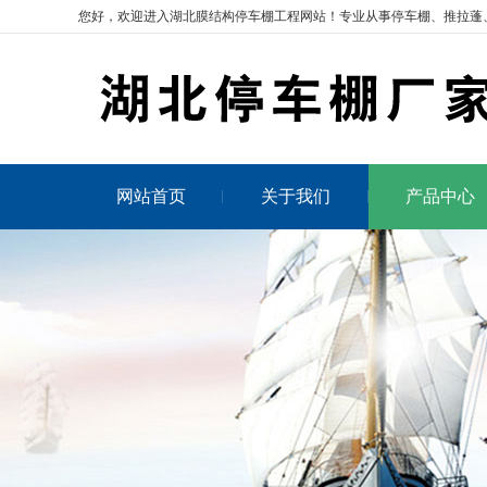
您好，欢迎进入湖北膜结构停车棚工程网站！专业从事
停车棚
、推拉蓬
网站首页
关于我们
产品中心