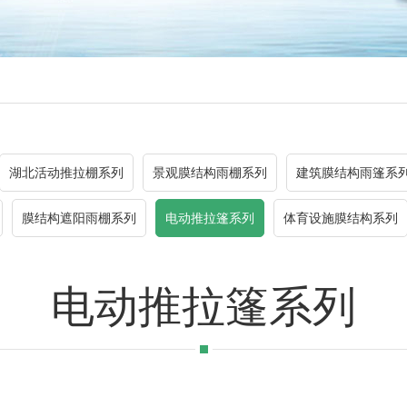
湖北活动推拉棚系列
景观膜结构雨棚系列
建筑膜结构雨篷系
膜结构遮阳雨棚系列
电动推拉篷系列
体育设施膜结构系列
电动推拉篷系列