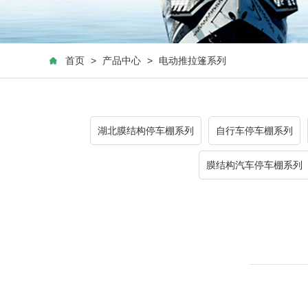
首页
>
产品中心
>
电动推拉篷系列
湖北膜结构停车棚系列
自行车停车棚系列
膜结构汽车停车棚系列